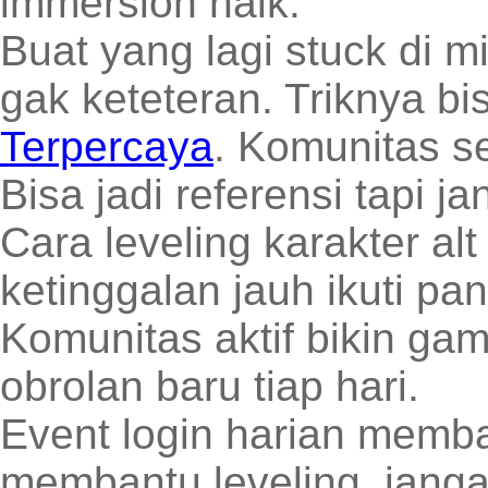
immersion naik.
Buat yang lagi stuck di mi
gak keteteran. Triknya 
Terpercaya
. Komunitas ser
Bisa jadi referensi tapi 
Cara leveling karakter alt
ketinggalan jauh ikuti p
Komunitas aktif bikin gam
obrolan baru tiap hari.
Event login harian memb
membantu leveling, janga