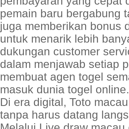
pembayaran yang cepat
pemain baru bergabung t
juga memberikan bonus d
untuk menarik lebih banya
dukungan customer servi
dalam menjawab setiap p
membuat agen togel semak
masuk dunia togel online
Di era digital, Toto mac
tanpa harus datang lang
Melalui Live draw macau 