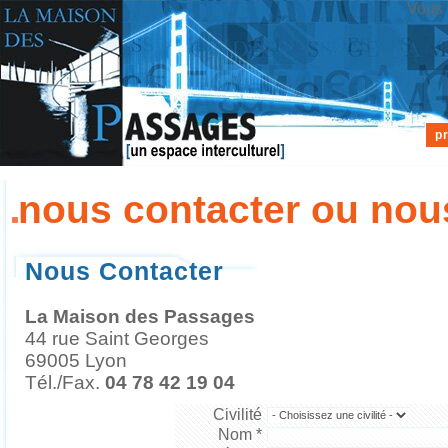
Vous 
p
nous contacter ou nous
Nous Contacter
La Maison des Passages
44 rue Saint Georges
69005 Lyon
Tél./Fax.
04 78 42 19 04
Civilité
Nom *