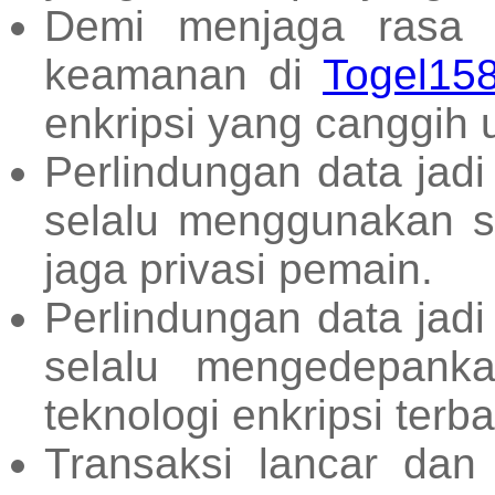
Demi menjaga rasa 
keamanan di
Togel15
enkripsi yang canggih 
Perlindungan data jadi
selalu menggunakan s
jaga privasi pemain.
Perlindungan data jadi
selalu mengedepank
teknologi enkripsi ter
Transaksi lancar dan 