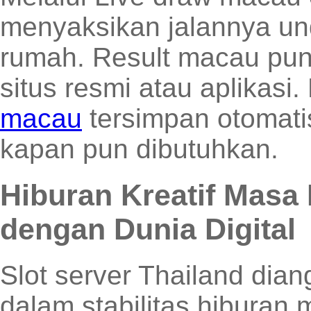
menyaksikan jalannya un
rumah. Result macau pun 
situs resmi atau aplikasi
macau
tersimpan otomati
kapan pun dibutuhkan.
Hiburan Kreatif Masa 
dengan Dunia Digital
Slot server Thailand dia
dalam stabilitas hiburan 