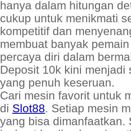
hanya dalam hitungan de
cukup untuk menikmati se
kompetitif dan menyenan
membuat banyak pemain 
percaya diri dalam bermai
Deposit 10k kini menjadi
yang penuh keseruan.
Cari mesin favorit untu
di
Slot88
. Setiap mesin m
yang bisa dimanfaatkan.