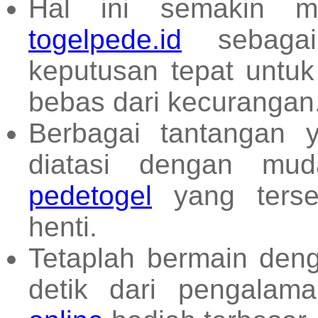
Hal ini semakin m
togelpede.id
sebagai
keputusan tepat unt
bebas dari kecurangan
Berbagai tantangan 
diatasi dengan mud
pedetogel
yang terse
henti.
Tetaplah bermain deng
detik dari pengalam