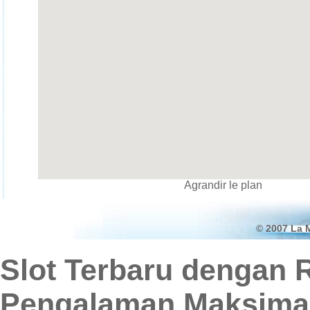
Agrandir le plan
© 2007 La 
Slot Terbaru dengan R
Pengalaman Maksima