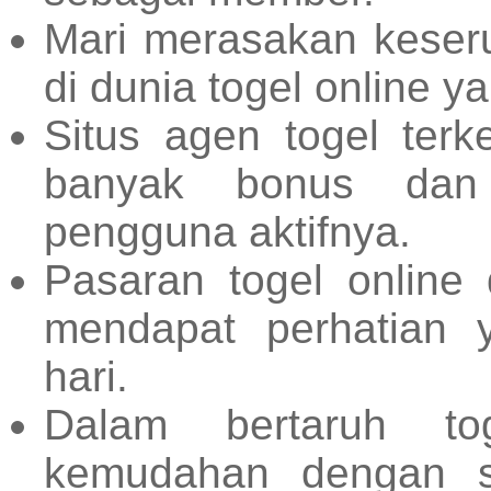
Mari merasakan kese
di dunia togel online y
Situs agen togel te
banyak bonus dan 
pengguna aktifnya.
Pasaran togel online
mendapat perhatian 
hari.
Dalam bertaruh t
kemudahan dengan se