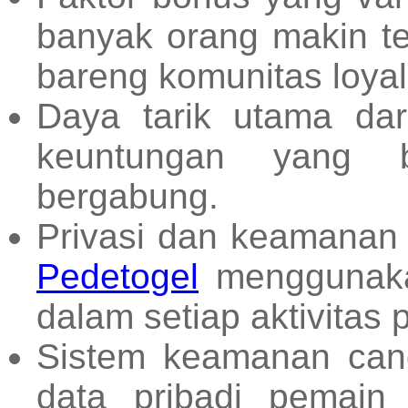
banyak orang makin te
bareng komunitas loyal
Daya tarik utama da
keuntungan yang b
bergabung.
Privasi dan keamanan 
Pedetogel
menggunakan
dalam setiap aktivitas
Sistem keamanan can
data pribadi pemain