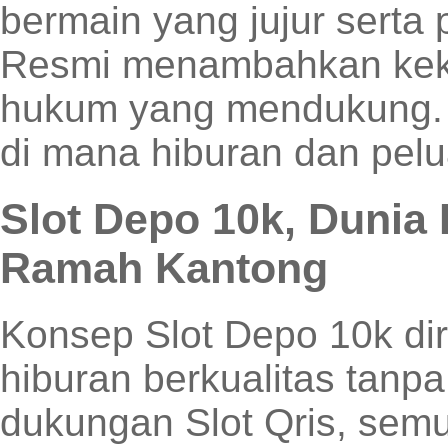
bermain yang jujur serta 
Resmi menambahkan kek
hukum yang mendukung. 
di mana hiburan dan pelu
Slot Depo 10k, Dunia 
Ramah Kantong
Konsep Slot Depo 10k di
hiburan berkualitas tanp
dukungan Slot Qris, semu