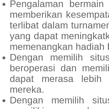
Pengalaman bermai
memberikan kesempat
terlibat dalam turname
yang dapat meningkat
memenangkan hadiah b
Dengan memilih sit
beroperasi dan memil
dapat merasa lebih 
mereka.
Dengan memilih situ