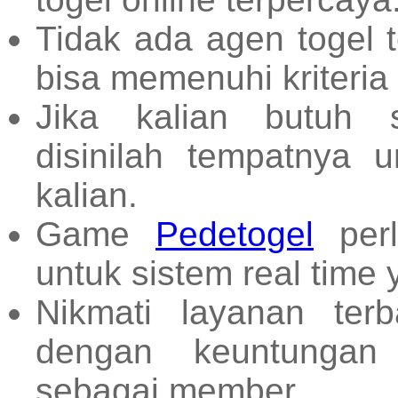
Tidak ada agen togel
bisa memenuhi kriteria 
Jika kalian butuh
disinilah tempatnya 
kalian.
Game
Pedetogel
perl
untuk sistem real time 
Nikmati layanan ter
dengan keuntungan
sebagai member.